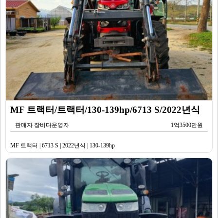
MF 트랙터/트랙터/130-139hp/6713 S/2022년식
판매자 장비다운영자
1억3500만원
MF 트랙터 | 6713 S | 2022년식 | 130-139hp