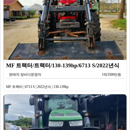
MF 트랙터/트랙터/130-139hp/6713 S/2022년식
판매자 장비다운영자
1억3500만원
MF 트랙터 | 6713 S | 2022년식 | 130-139hp