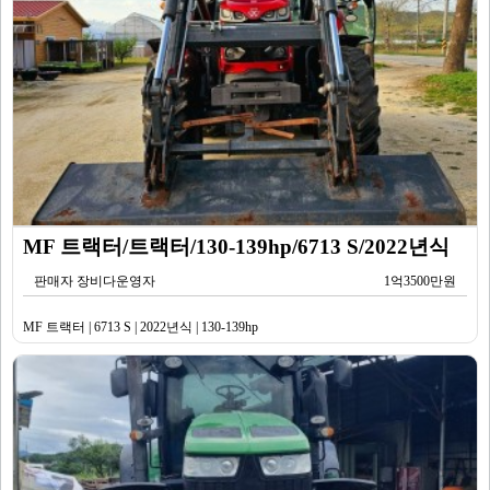
MF 트랙터/트랙터/130-139hp/6713 S/2022년식
판매자 장비다운영자
1억3500만원
MF 트랙터 | 6713 S | 2022년식 | 130-139hp