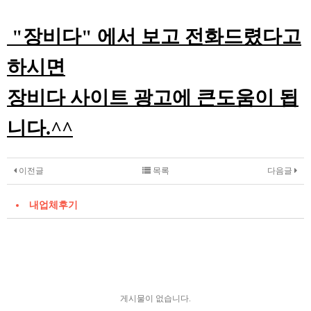
"장비다" 에서 보고 전화드렸다고
하시면
장비다 사이트 광고에 큰도움이 됩
니다.^^
이전글
목록
다음글
내업체후기
게시물이 없습니다.