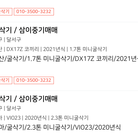
굴삭기
010-3500-3232
삭기 / 삼이중기매매
 | 달서구
 | DX17Z 코끼리 | 2021년식 | 1.7톤 미니굴삭기
산/굴삭기/1.7톤 미니굴삭기/DX17Z 코끼리/2021
굴삭기
010-3500-3232
삭기 / 삼이중기매매
 | 달서구
 | VIO23 | 2020년식 | 2.3톤 미니굴삭기
마/굴삭기/2.3톤 미니굴삭기/VIO23/2020년식