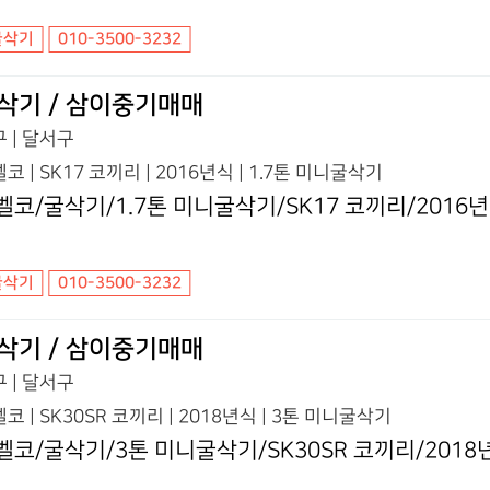
굴삭기
010-3500-3232
삭기 / 삼이중기매매
 | 달서구
코 | SK17 코끼리 | 2016년식 | 1.7톤 미니굴삭기
벨코/굴삭기/1.7톤 미니굴삭기/SK17 코끼리/2016
굴삭기
010-3500-3232
삭기 / 삼이중기매매
 | 달서구
코 | SK30SR 코끼리 | 2018년식 | 3톤 미니굴삭기
벨코/굴삭기/3톤 미니굴삭기/SK30SR 코끼리/2018