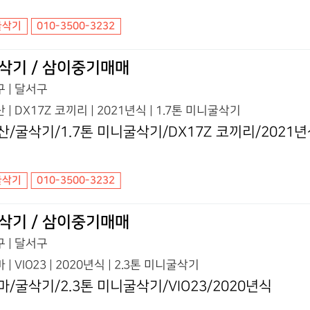
굴삭기
010-3500-3232
삭기 / 삼이중기매매
 | 달서구
 | DX17Z 코끼리 | 2021년식 | 1.7톤 미니굴삭기
산/굴삭기/1.7톤 미니굴삭기/DX17Z 코끼리/2021
굴삭기
010-3500-3232
삭기 / 삼이중기매매
 | 달서구
 | VIO23 | 2020년식 | 2.3톤 미니굴삭기
마/굴삭기/2.3톤 미니굴삭기/VIO23/2020년식