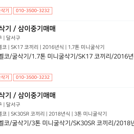
굴삭기
010-3500-3232
삭기 / 삼이중기매매
 | 달서구
코 | SK17 코끼리 | 2016년식 | 1.7톤 미니굴삭기
벨코/굴삭기/1.7톤 미니굴삭기/SK17 코끼리/2016
굴삭기
010-3500-3232
삭기 / 삼이중기매매
 | 달서구
코 | SK30SR 코끼리 | 2018년식 | 3톤 미니굴삭기
벨코/굴삭기/3톤 미니굴삭기/SK30SR 코끼리/2018