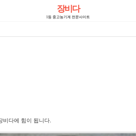
장비다
1등 중고농기계 전문사이트
장비다에 힘이 됩니다.