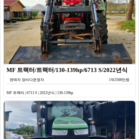
MF 트랙터/트랙터/130-139hp/6713 S/2022년식
판매자 장비다운영자
1억3500만원
MF 트랙터 | 6713 S | 2022년식 | 130-139hp