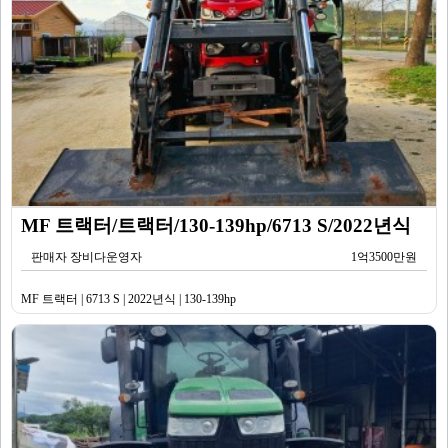
MF 트랙터/트랙터/130-139hp/6713 S/2022년식
판매자 장비다운영자
1억3500만원
MF 트랙터 | 6713 S | 2022년식 | 130-139hp