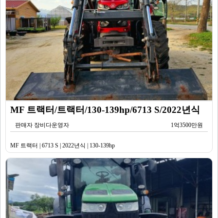
MF 트랙터/트랙터/130-139hp/6713 S/2022년식
판매자 장비다운영자
1억3500만원
MF 트랙터 | 6713 S | 2022년식 | 130-139hp