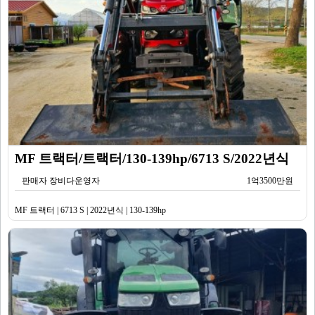
MF 트랙터/트랙터/130-139hp/6713 S/2022년식
판매자 장비다운영자
1억3500만원
MF 트랙터 | 6713 S | 2022년식 | 130-139hp