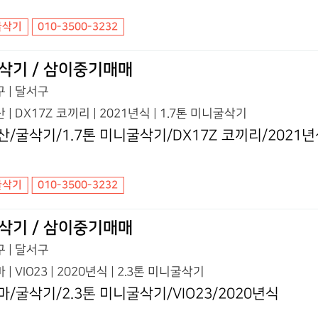
굴삭기
010-3500-3232
삭기 / 삼이중기매매
 | 달서구
 | DX17Z 코끼리 | 2021년식 | 1.7톤 미니굴삭기
산/굴삭기/1.7톤 미니굴삭기/DX17Z 코끼리/2021
굴삭기
010-3500-3232
삭기 / 삼이중기매매
 | 달서구
 | VIO23 | 2020년식 | 2.3톤 미니굴삭기
마/굴삭기/2.3톤 미니굴삭기/VIO23/2020년식