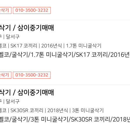
굴삭기
010-3500-3232
삭기 / 삼이중기매매
 | 달서구
코 | SK17 코끼리 | 2016년식 | 1.7톤 미니굴삭기
벨코/굴삭기/1.7톤 미니굴삭기/SK17 코끼리/2016
굴삭기
010-3500-3232
삭기 / 삼이중기매매
 | 달서구
코 | SK30SR 코끼리 | 2018년식 | 3톤 미니굴삭기
벨코/굴삭기/3톤 미니굴삭기/SK30SR 코끼리/2018