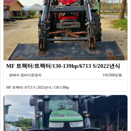
MF 트랙터/트랙터/130-139hp/6713 S/2022년식
판매자 장비다운영자
1억3500만원
MF 트랙터 | 6713 S | 2022년식 | 130-139hp