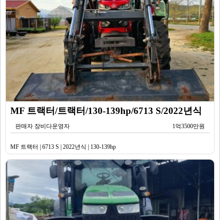
MF 트랙터/트랙터/130-139hp/6713 S/2022년식
판매자 장비다운영자
1억3500만원
MF 트랙터 | 6713 S | 2022년식 | 130-139hp