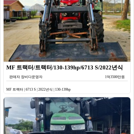
MF 트랙터/트랙터/130-139hp/6713 S/2022년식
판매자 장비다운영자
1억3500만원
MF 트랙터 | 6713 S | 2022년식 | 130-139hp