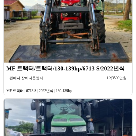
MF 트랙터/트랙터/130-139hp/6713 S/2022년식
판매자 장비다운영자
1억3500만원
MF 트랙터 | 6713 S | 2022년식 | 130-139hp