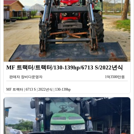
MF 트랙터/트랙터/130-139hp/6713 S/2022년식
판매자 장비다운영자
1억3500만원
MF 트랙터 | 6713 S | 2022년식 | 130-139hp