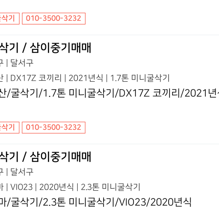
굴삭기
010-3500-3232
삭기 / 삼이중기매매
 | 달서구
 | DX17Z 코끼리 | 2021년식 | 1.7톤 미니굴삭기
산/굴삭기/1.7톤 미니굴삭기/DX17Z 코끼리/2021
굴삭기
010-3500-3232
삭기 / 삼이중기매매
 | 달서구
 | VIO23 | 2020년식 | 2.3톤 미니굴삭기
마/굴삭기/2.3톤 미니굴삭기/VIO23/2020년식