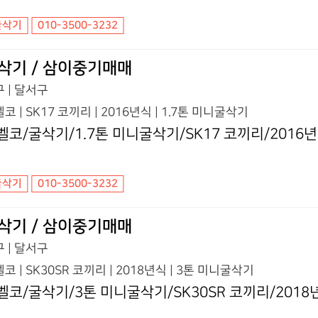
굴삭기
010-3500-3232
삭기 / 삼이중기매매
 | 달서구
코 | SK17 코끼리 | 2016년식 | 1.7톤 미니굴삭기
벨코/굴삭기/1.7톤 미니굴삭기/SK17 코끼리/2016
굴삭기
010-3500-3232
삭기 / 삼이중기매매
 | 달서구
코 | SK30SR 코끼리 | 2018년식 | 3톤 미니굴삭기
벨코/굴삭기/3톤 미니굴삭기/SK30SR 코끼리/2018