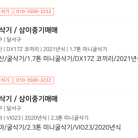
굴삭기
010-3500-3232
삭기 / 삼이중기매매
 | 달서구
 | DX17Z 코끼리 | 2021년식 | 1.7톤 미니굴삭기
산/굴삭기/1.7톤 미니굴삭기/DX17Z 코끼리/2021
굴삭기
010-3500-3232
삭기 / 삼이중기매매
 | 달서구
 | VIO23 | 2020년식 | 2.3톤 미니굴삭기
마/굴삭기/2.3톤 미니굴삭기/VIO23/2020년식