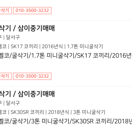
굴삭기
010-3500-3232
삭기 / 삼이중기매매
 | 달서구
코 | SK17 코끼리 | 2016년식 | 1.7톤 미니굴삭기
벨코/굴삭기/1.7톤 미니굴삭기/SK17 코끼리/2016
굴삭기
010-3500-3232
삭기 / 삼이중기매매
 | 달서구
코 | SK30SR 코끼리 | 2018년식 | 3톤 미니굴삭기
벨코/굴삭기/3톤 미니굴삭기/SK30SR 코끼리/2018