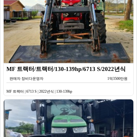
MF 트랙터/트랙터/130-139hp/6713 S/2022년식
판매자 장비다운영자
1억3500만원
MF 트랙터 | 6713 S | 2022년식 | 130-139hp