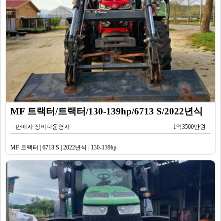
MF 트랙터/트랙터/130-139hp/6713 S/2022년식
판매자 장비다운영자
1억3500만원
MF 트랙터 | 6713 S | 2022년식 | 130-139hp