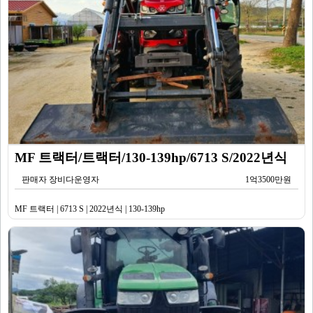
MF 트랙터/트랙터/130-139hp/6713 S/2022년식
판매자 장비다운영자
1억3500만원
MF 트랙터 | 6713 S | 2022년식 | 130-139hp