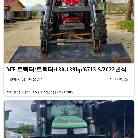
MF 트랙터/트랙터/130-139hp/6713 S/2022년식
판매자 장비다운영자
1억3500만원
MF 트랙터 | 6713 S | 2022년식 | 130-139hp