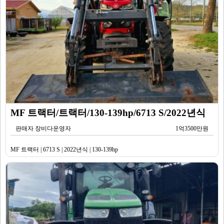
MF 트랙터/트랙터/130-139hp/6713 S/2022년식
판매자 장비다운영자
1억3500만원
MF 트랙터 | 6713 S | 2022년식 | 130-139hp