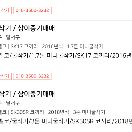
굴삭기
010-3500-3232
삭기 / 삼이중기매매
 | 달서구
코 | SK17 코끼리 | 2016년식 | 1.7톤 미니굴삭기
벨코/굴삭기/1.7톤 미니굴삭기/SK17 코끼리/2016
굴삭기
010-3500-3232
삭기 / 삼이중기매매
 | 달서구
코 | SK30SR 코끼리 | 2018년식 | 3톤 미니굴삭기
벨코/굴삭기/3톤 미니굴삭기/SK30SR 코끼리/2018