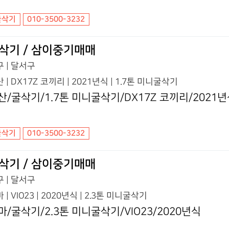
굴삭기
010-3500-3232
삭기 / 삼이중기매매
 | 달서구
 | DX17Z 코끼리 | 2021년식 | 1.7톤 미니굴삭기
산/굴삭기/1.7톤 미니굴삭기/DX17Z 코끼리/2021
굴삭기
010-3500-3232
삭기 / 삼이중기매매
 | 달서구
 | VIO23 | 2020년식 | 2.3톤 미니굴삭기
마/굴삭기/2.3톤 미니굴삭기/VIO23/2020년식