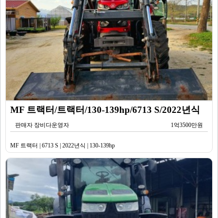
MF 트랙터/트랙터/130-139hp/6713 S/2022년식
판매자 장비다운영자
1억3500만원
MF 트랙터 | 6713 S | 2022년식 | 130-139hp