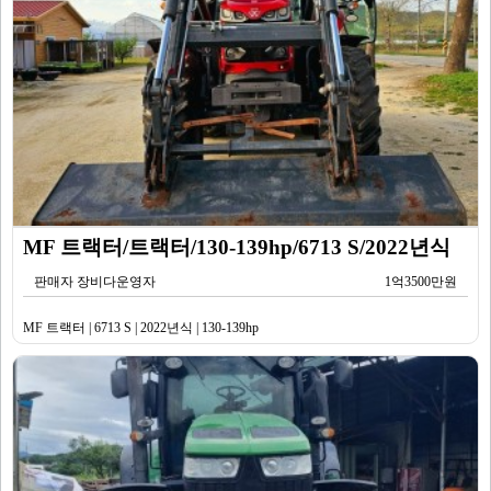
MF 트랙터/트랙터/130-139hp/6713 S/2022년식
판매자 장비다운영자
1억3500만원
MF 트랙터 | 6713 S | 2022년식 | 130-139hp