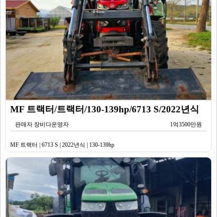
MF 트랙터/트랙터/130-139hp/6713 S/2022년식
판매자 장비다운영자
1억3500만원
MF 트랙터 | 6713 S | 2022년식 | 130-139hp