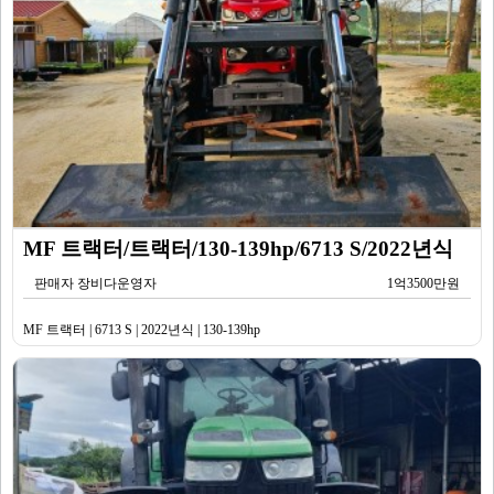
MF 트랙터/트랙터/130-139hp/6713 S/2022년식
판매자 장비다운영자
1억3500만원
MF 트랙터 | 6713 S | 2022년식 | 130-139hp