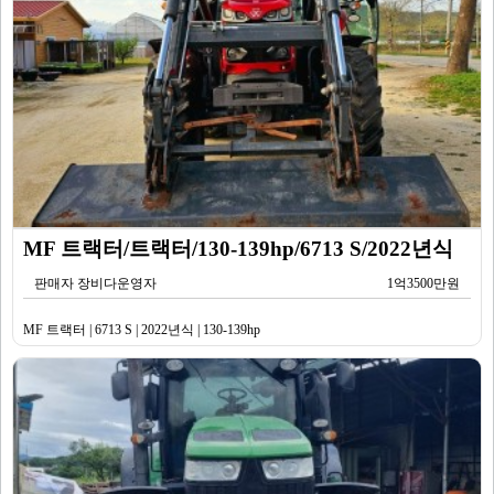
MF 트랙터/트랙터/130-139hp/6713 S/2022년식
판매자 장비다운영자
1억3500만원
MF 트랙터 | 6713 S | 2022년식 | 130-139hp