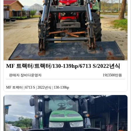
MF 트랙터/트랙터/130-139hp/6713 S/2022년식
판매자 장비다운영자
1억3500만원
MF 트랙터 | 6713 S | 2022년식 | 130-139hp