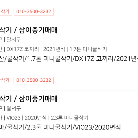
굴삭기
010-3500-3232
삭기 / 삼이중기매매
 | 달서구
 | DX17Z 코끼리 | 2021년식 | 1.7톤 미니굴삭기
산/굴삭기/1.7톤 미니굴삭기/DX17Z 코끼리/2021
굴삭기
010-3500-3232
삭기 / 삼이중기매매
 | 달서구
 | VIO23 | 2020년식 | 2.3톤 미니굴삭기
마/굴삭기/2.3톤 미니굴삭기/VIO23/2020년식