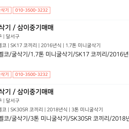
굴삭기
010-3500-3232
삭기 / 삼이중기매매
 | 달서구
코 | SK17 코끼리 | 2016년식 | 1.7톤 미니굴삭기
벨코/굴삭기/1.7톤 미니굴삭기/SK17 코끼리/2016
굴삭기
010-3500-3232
삭기 / 삼이중기매매
 | 달서구
코 | SK30SR 코끼리 | 2018년식 | 3톤 미니굴삭기
벨코/굴삭기/3톤 미니굴삭기/SK30SR 코끼리/2018