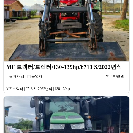
MF 트랙터/트랙터/130-139hp/6713 S/2022년식
판매자 장비다운영자
1억3500만원
MF 트랙터 | 6713 S | 2022년식 | 130-139hp