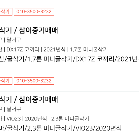
굴삭기
010-3500-3232
삭기 / 삼이중기매매
 | 달서구
 | DX17Z 코끼리 | 2021년식 | 1.7톤 미니굴삭기
산/굴삭기/1.7톤 미니굴삭기/DX17Z 코끼리/2021
굴삭기
010-3500-3232
삭기 / 삼이중기매매
 | 달서구
 | VIO23 | 2020년식 | 2.3톤 미니굴삭기
마/굴삭기/2.3톤 미니굴삭기/VIO23/2020년식