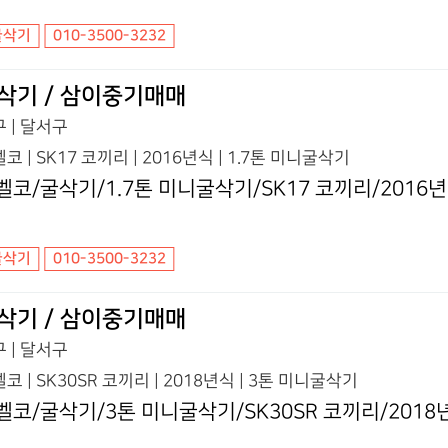
굴삭기
010-3500-3232
삭기 / 삼이중기매매
 | 달서구
코 | SK17 코끼리 | 2016년식 | 1.7톤 미니굴삭기
벨코/굴삭기/1.7톤 미니굴삭기/SK17 코끼리/2016
굴삭기
010-3500-3232
삭기 / 삼이중기매매
 | 달서구
코 | SK30SR 코끼리 | 2018년식 | 3톤 미니굴삭기
벨코/굴삭기/3톤 미니굴삭기/SK30SR 코끼리/2018