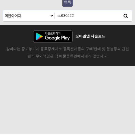
목록
모바일앱 다운로드
장비다는 중고농기계 등록중개자로 등록된매물의 구매/판매 및 환불등과 관련
된 의무와책임은 각 매물등록판매자에게 있습니다.