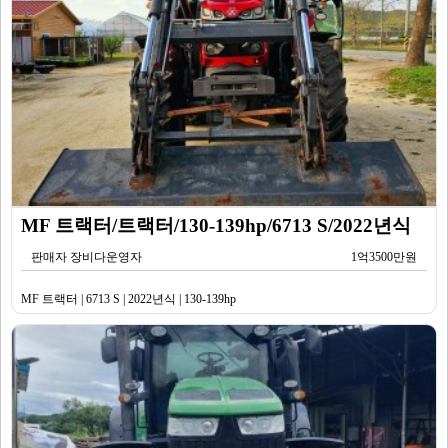
MF 트랙터/트랙터/130-139hp/6713 S/2022년식
판매자 장비다운영자
1억3500만원
MF 트랙터 | 6713 S | 2022년식 | 130-139hp