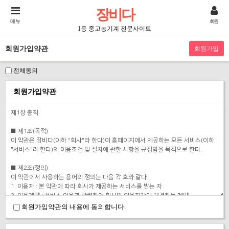
장비다
메뉴
회원
1등 중고농기계 전문사이트
회원가입약관
전체동의
회원가입약관
회원가입약관의 내용에 동의합니다.