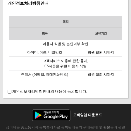
개인정보처리방침안내
목적
항목
보유기간
이용자 식별 및 본인여부 확인
아이디, 이름, 비밀번호
회원 탈퇴 시까지
고객서비스 이용에 관한 통지,
CS대응을 위한 이용자 식별
연락처 (이메일, 휴대전화번호)
회원 탈퇴 시까지
개인정보처리방침안내의 내용에 동의합니다.
모바일앱 다운로드
장비다는 중고농기계 등록중개자로 등록된매물의 구매/판매 및 환불등과 관련