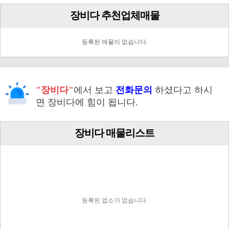
장비다 추천업체매물
등록된 매물이 없습니다.
"장비다"
에서 보고
전화문의
하셨다고 하시
면 장비다에 힘이 됩니다.
장비다 매물리스트
등록된 업소가 없습니다.