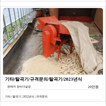
기타/탈곡기/규격문의/탈곡기/2023년식
판매자 장비다실장
20만원
기타 | 탈곡기 | 2022년식 | 규격문의