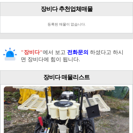
장비다 추천업체매물
등록된 매물이 없습니다.
"장비다"
에서 보고
전화문의
하셨다고 하시
면 장비다에 힘이 됩니다.
장비다 매물리스트