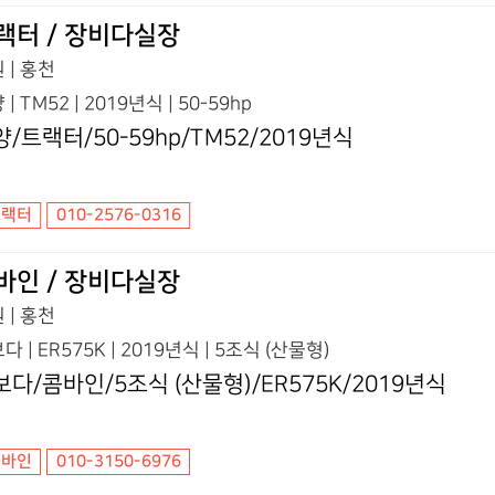
랙터 / 장비다실장
 | 홍천
 | TM52 | 2019년식 | 50-59hp
/트랙터/50-59hp/TM52/2019년식
트랙터
010-2576-0316
바인 / 장비다실장
 | 홍천
다 | ER575K | 2019년식 | 5조식 (산물형)
보다/콤바인/5조식 (산물형)/ER575K/2019년식
콤바인
010-3150-6976