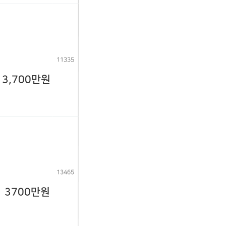
11335
3,700만원
13465
3700만원