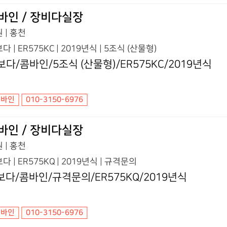
바인 / 장비다실장
 | 홍천
다 | ER575KC | 2019년식 | 5조식 (산물형)
보다/콤바인/5조식 (산물형)/ER575KC/2019년식
콤바인
010-3150-6976
바인 / 장비다실장
 | 홍천
다 | ER575KQ | 2019년식 | 규격문의
보다/콤바인/규격문의/ER575KQ/2019년식
콤바인
010-3150-6976