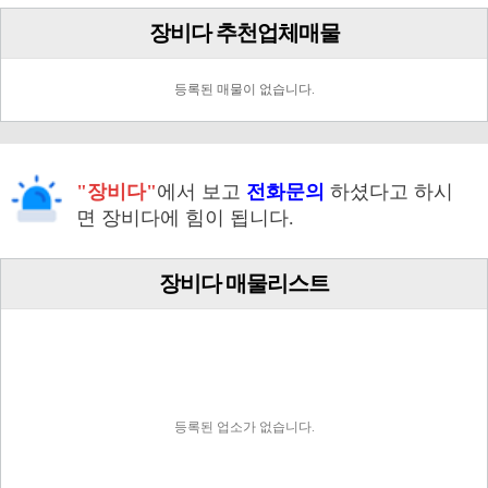
장비다 추천업체매물
등록된 매물이 없습니다.
"장비다"
에서 보고
전화문의
하셨다고 하시
면 장비다에 힘이 됩니다.
장비다 매물리스트
등록된 업소가 없습니다.