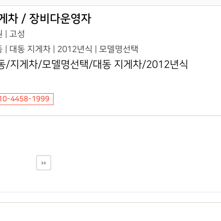
게차 / 장비다운영자
 | 고성
 | 대동 지게차 | 2012년식 | 모델명선택
동/지게차/모델명선택/대동 지게차/2012년식
10-4458-1999