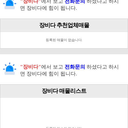
"장비다"
에서 보고
전화문의
하셨다고 하시
면 장비다에 힘이 됩니다.
장비다 추천업체매물
등록된 매물이 없습니다.
"장비다"
에서 보고
전화문의
하셨다고 하시
면 장비다에 힘이 됩니다.
장비다 매물리스트