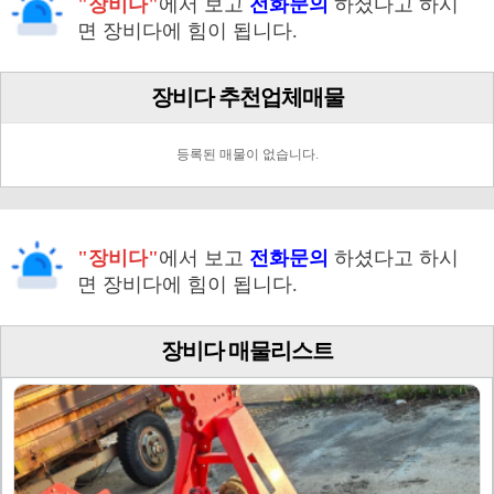
"장비다"
에서 보고
전화문의
하셨다고 하시
면 장비다에 힘이 됩니다.
장비다 추천업체매물
등록된 매물이 없습니다.
"장비다"
에서 보고
전화문의
하셨다고 하시
면 장비다에 힘이 됩니다.
장비다 매물리스트