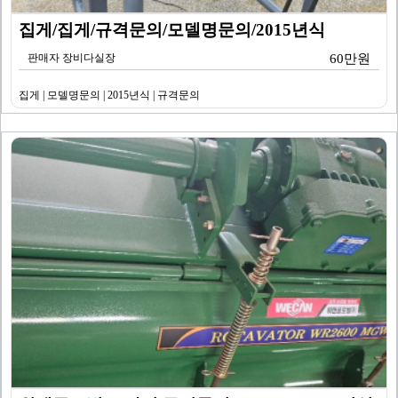
집게/집게/규격문의/모델명문의/2015년식
판매자 장비다실장
60만원
집게 | 모델명문의 | 2015년식 | 규격문의