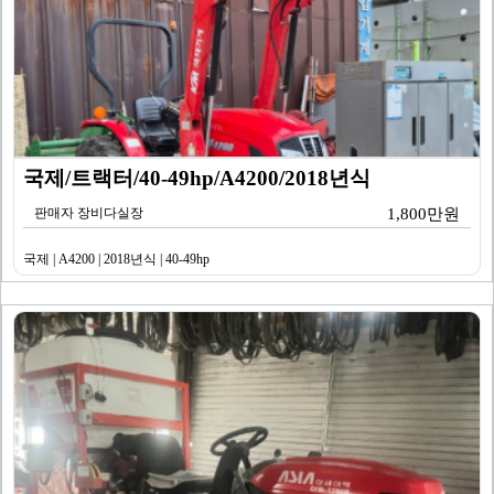
국제/트랙터/40-49hp/A4200/2018년식
판매자 장비다실장
1,800만원
국제 | A4200 | 2018년식 | 40-49hp