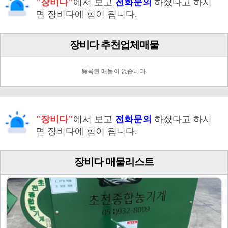
"장비다"
에서 보고
전화문의
하셨다고 하시
면 장비다에 힘이 됩니다.
장비다 추천업체매물
등록된 매물이 없습니다.
"장비다"
에서 보고
전화문의
하셨다고 하시
면 장비다에 힘이 됩니다.
장비다 매물리스트