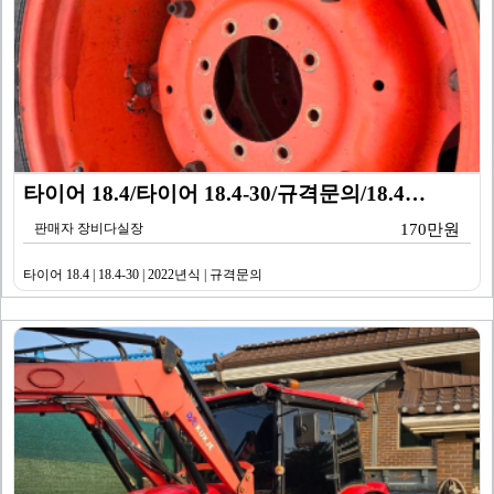
타이어 18.4/타이어 18.4-30/규격문의/18.4…
판매자 장비다실장
170만원
타이어 18.4 | 18.4-30 | 2022년식 | 규격문의