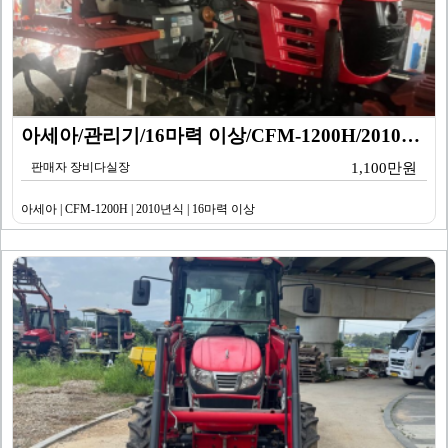
아세아/관리기/16마력 이상/CFM-1200H/2010…
판매자 장비다실장
1,100만원
아세아 | CFM-1200H | 2010년식 | 16마력 이상