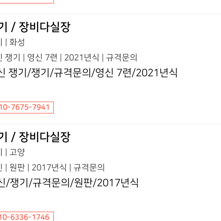
기 / 장비다실장
 | 화성
 쟁기 | 영신 7련 | 2021년식 | 규격문의
신 쟁기/쟁기/규격문의/영신 7련/2021년식
10-7675-7941
기 / 장비다실장
 | 고양
 | 원판 | 2017년식 | 규격문의
신/쟁기/규격문의/원판/2017년식
10-6336-1746