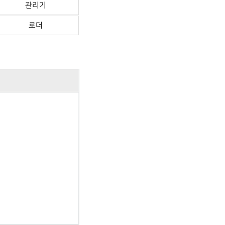
관리기
로더