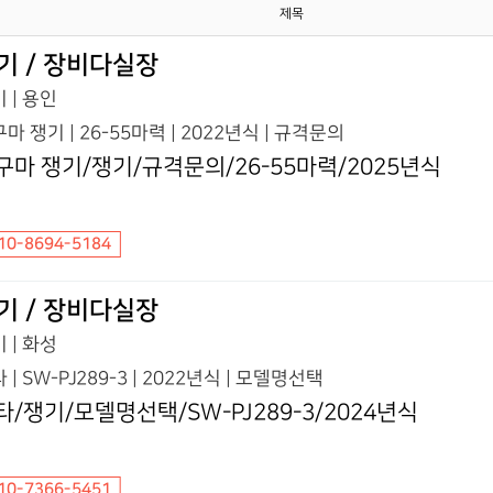
제목
기 / 장비다실장
 | 용인
마 쟁기 | 26-55마력 | 2022년식 | 규격문의
구마 쟁기/쟁기/규격문의/26-55마력/2025년식
10-8694-5184
기 / 장비다실장
 | 화성
 | SW-PJ289-3 | 2022년식 | 모델명선택
타/쟁기/모델명선택/SW-PJ289-3/2024년식
10-7366-5451