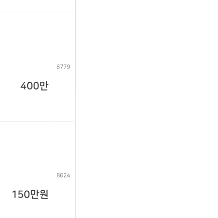
8779
400만
8624
150만원