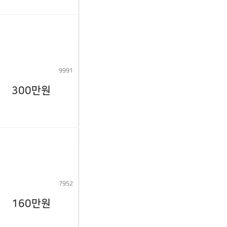
9991
300만원
7952
160만원