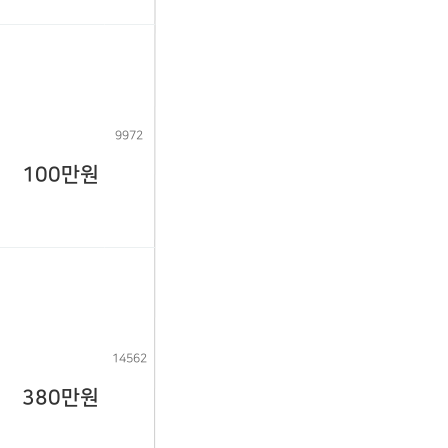
9972
100만원
14562
380만원