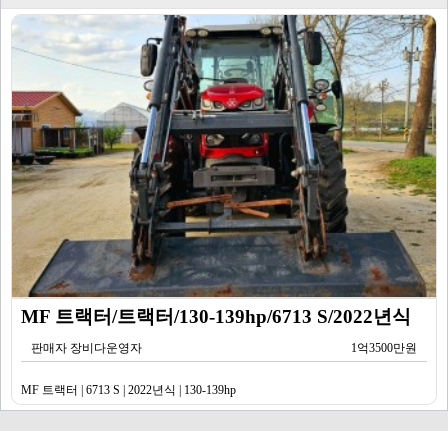
MF 트랙터/트랙터/130-139hp/6713 S/2022년식
판매자 장비다운영자
1억3500만원
MF 트랙터 | 6713 S | 2022년식 | 130-139hp