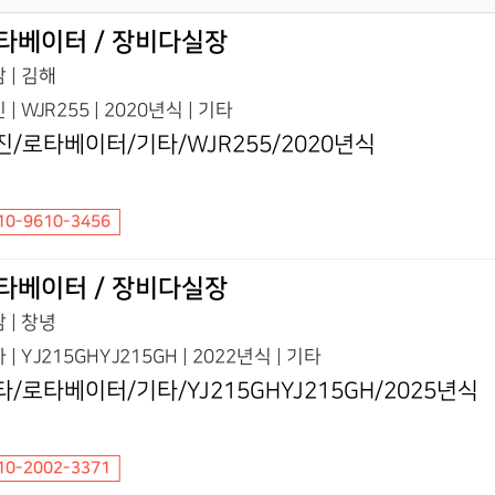
타베이터 / 장비다실장
 | 김해
 | WJR255 | 2020년식 | 기타
진/로타베이터/기타/WJR255/2020년식
10-9610-3456
타베이터 / 장비다실장
 | 창녕
 | YJ215GHYJ215GH | 2022년식 | 기타
타/로타베이터/기타/YJ215GHYJ215GH/2025년식
10-2002-3371