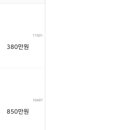
11501
380만원
10497
850만원