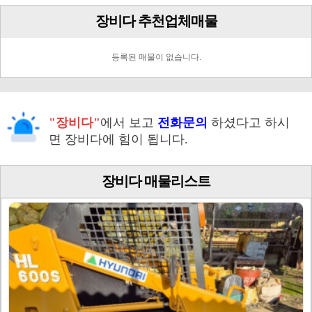
장비다 추천업체매물
등록된 매물이 없습니다.
"장비다"
에서 보고
전화문의
하셨다고 하시
면 장비다에 힘이 됩니다.
장비다 매물리스트