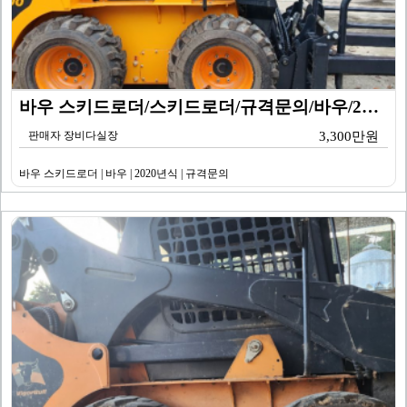
바우 스키드로더/스키드로더/규격문의/바우/2020년식
판매자 장비다실장
3,300만원
바우 스키드로더 | 바우 | 2020년식 | 규격문의