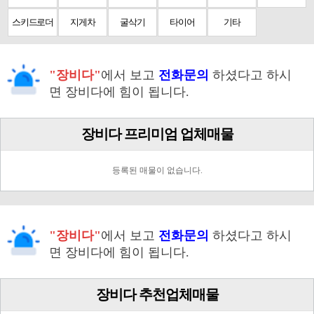
스키드로더
지게차
굴삭기
타이어
기타
"장비다"
에서 보고
전화문의
하셨다고 하시
면 장비다에 힘이 됩니다.
장비다 프리미엄 업체매물
등록된 매물이 없습니다.
"장비다"
에서 보고
전화문의
하셨다고 하시
면 장비다에 힘이 됩니다.
장비다 추천업체매물