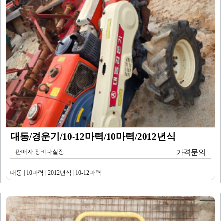
대동/경운기/10-12마력/10마력/2012년식
판매자 장비다실장
가격문의
대동 | 10마력 | 2012년식 | 10-12마력